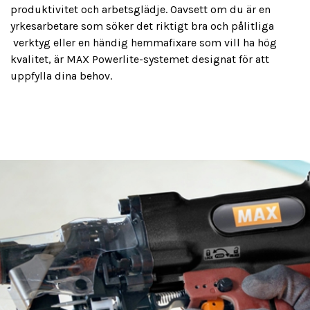
produktivitet och arbetsglädje. Oavsett om du är en
yrkesarbetare som söker det riktigt bra och pålitliga
verktyg eller en händig hemmafixare som vill ha hög
kvalitet, är MAX Powerlite-systemet designat för att
uppfylla dina behov.