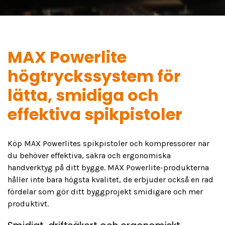
MAX Powerlite
högtryckssystem för
lätta, smidiga och
effektiva spikpistoler
Köp MAX Powerlites spikpistoler och kompressorer när
du behöver effektiva, säkra och ergonomiska
handverktyg på ditt bygge. MAX Powerlite-produkterna
håller inte bara högsta kvalitet, de erbjuder också en rad
fördelar som gör ditt byggprojekt smidigare och mer
produktivt.