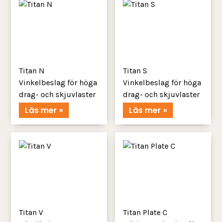
Titan N
Titan S
Vinkelbeslag för höga
Vinkelbeslag för höga
drag- och skjuvlaster
drag- och skjuvlaster
Läs mer »
Läs mer »
Titan V
Titan Plate C