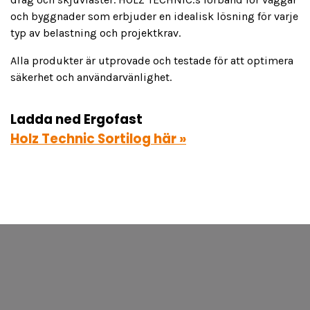
och byggnader som erbjuder en idealisk lösning för varje
typ av belastning och projektkrav.
Alla produkter är utprovade och testade för att optimera
säkerhet och användarvänlighet.
Ladda ned Ergofast
Holz Technic Sortilog här »