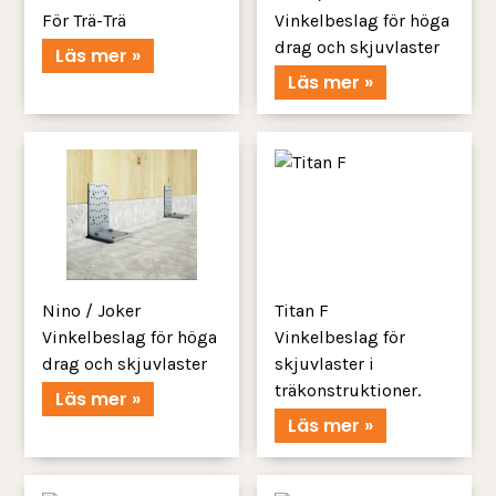
För Trä-Trä
Vinkelbeslag för höga
drag och skjuvlaster
Läs mer »
Läs mer »
Nino / Joker
Titan F
Vinkelbeslag för höga
Vinkelbeslag för
drag och skjuvlaster
skjuvlaster i
träkonstruktioner.
Läs mer »
Läs mer »