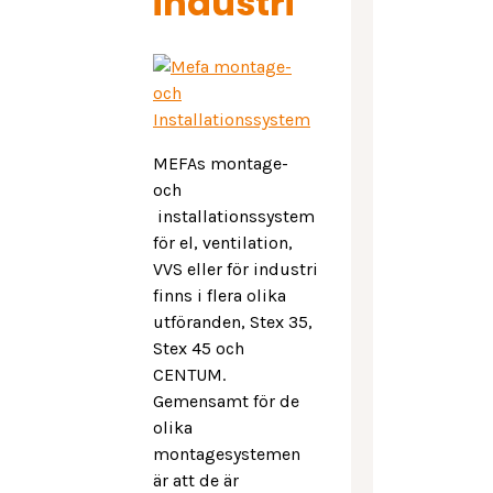
industri
MEFAs montage-
och
installationssystem
för el, ventilation,
VVS eller för industri
finns i flera olika
utföranden, Stex 35,
Stex 45 och
CENTUM.
Gemensamt för de
olika
montagesystemen
är att de är