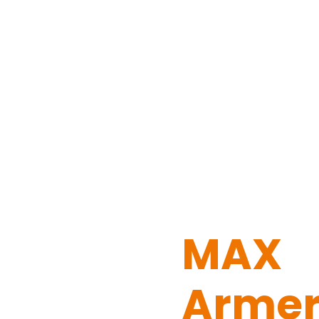
MAX
Armer