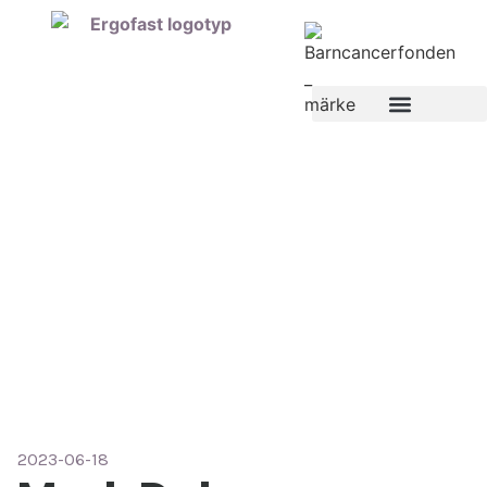
2023-06-18