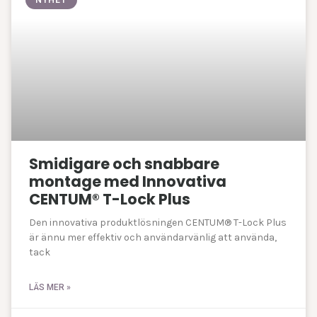
NYHET
Smidigare och snabbare
montage med Innovativa
CENTUM® T-Lock Plus
Den innovativa produktlösningen CENTUM® T-Lock Plus
är ännu mer effektiv och användarvänlig att använda,
tack
LÄS MER »