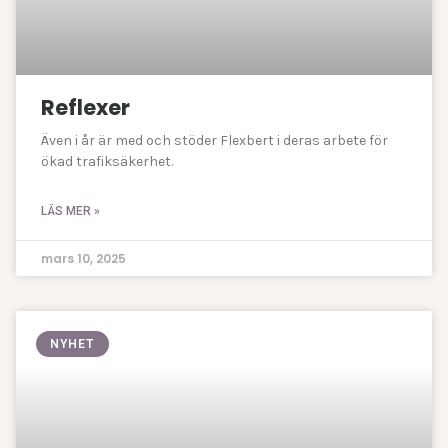
Reflexer
Även i år är med och stöder Flexbert i deras arbete för
ökad trafiksäkerhet.
LÄS MER »
mars 10, 2025
NYHET