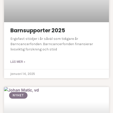
Barnsupporter 2025
Ergofast stödjer i år såväl som tidigare år
Barncancerfonden. Barncancerfonden finansierar
livsviktig forskning och stöd
LÄS MER »
januari 14, 2025
NYHET