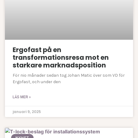
Ergofast på en
transformationsresa mot en
starkare marknadsposition
För nio månader sedan tog Johan Matic över som VD för
Ergofast, och under den
LÄS MER »
januari 9, 2025