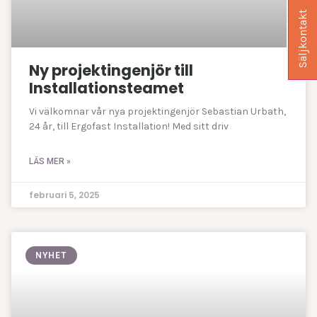
Säljkontakt
Ny projektingenjör till
Installationsteamet
Vi välkomnar vår nya projektingenjör Sebastian Urbath,
24 år, till Ergofast Installation! Med sitt driv
LÄS MER »
februari 5, 2025
NYHET