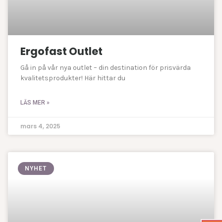
Ergofast Outlet
Gå in på vår nya outlet – din destination för prisvärda
kvalitetsprodukter! Här hittar du
LÄS MER »
mars 4, 2025
NYHET