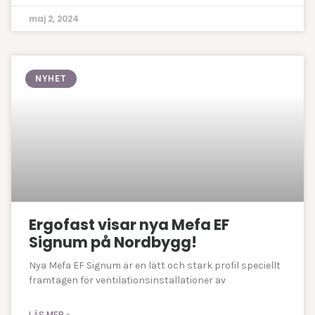
maj 2, 2024
NYHET
Ergofast visar nya Mefa EF
Signum på Nordbygg!
Nya Mefa EF Signum är en lätt och stark profil speciellt
framtagen för ventilationsinstallationer av