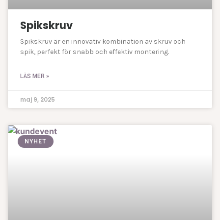
Spikskruv
Spikskruv är en innovativ kombination av skruv och
spik, perfekt för snabb och effektiv montering.
LÄS MER »
maj 9, 2025
NYHET