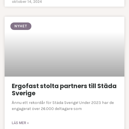
oktober 14, 2024
NYHET
Ergofast stolta partners till Städa
Sverige
Ännu ett rekordår för Städa Sverige! Under 2023 har de
engagerat över 26.000 deltagare som
LÄS MER »