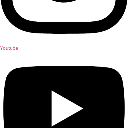
Youtube