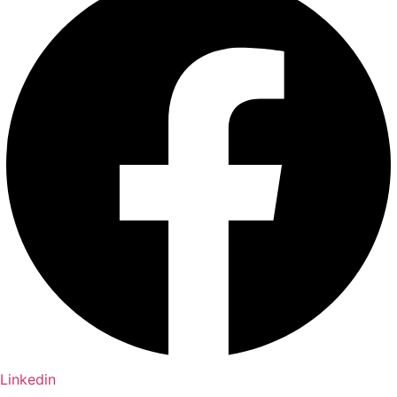
Linkedin