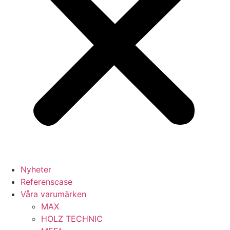
Nyheter
Referenscase
Våra varumärken
MAX
HOLZ TECHNIC