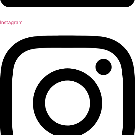
Instagram