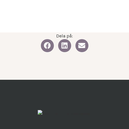
Dela på: